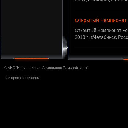
Открытый Чемпионат 
Открытый Чемпионат Рос
2013 г., г.Челябинск, Рос
© АНО "Национальная Ассоциация Паурлифтинга"
Все права защищены