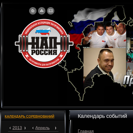
Календарь событий
КАЛЕНДАРЬ СОРЕВНОВАНИЙ
2013
Апрель
Главная