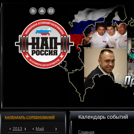
Календарь событий
КАЛЕНДАРЬ СОРЕВНОВАНИЙ
2013
Май
Главная