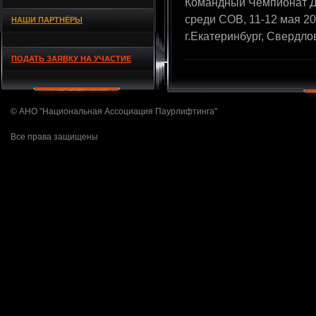
Командный Чемпионат Д
среди СОВ, 11-12 мая 201
НАШИ ПАРТНЁРЫ
г.Екатеринбург, Свердло
ПОДАТЬ ЗАЯВКУ НА УЧАСТИЕ
© АНО "Национальная Ассоциация Паурлифтинга"
Все права защищены