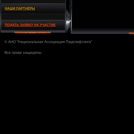
НАШИ ПАРТНЁРЫ
ПОДАТЬ ЗАЯВКУ НА УЧАСТИЕ
© АНО "Национальная Ассоциация Паурлифтинга"
Все права защищены