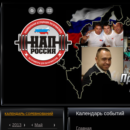
Календарь событий
КАЛЕНДАРЬ СОРЕВНОВАНИЙ
2013
Май
Главная