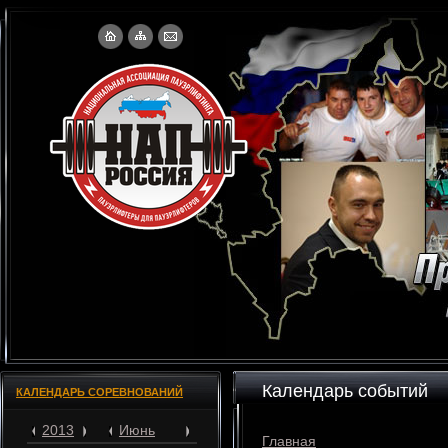
Календарь событий
КАЛЕНДАРЬ СОРЕВНОВАНИЙ
2013
Июнь
Главная