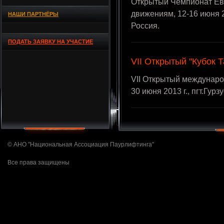
Открытый Чемпионат Евр
движениям, 12-16 июня 20
НАШИ ПАРТНЁРЫ
Россия.
ПОДАТЬ ЗАЯВКУ НА УЧАСТИЕ
VII Открытый "Кубок 
VII Открытый междунаро
30 июня 2013 г., пгт.Гур
© АНО "Национальная Ассоциация Паурлифтинга"
Все права защищены