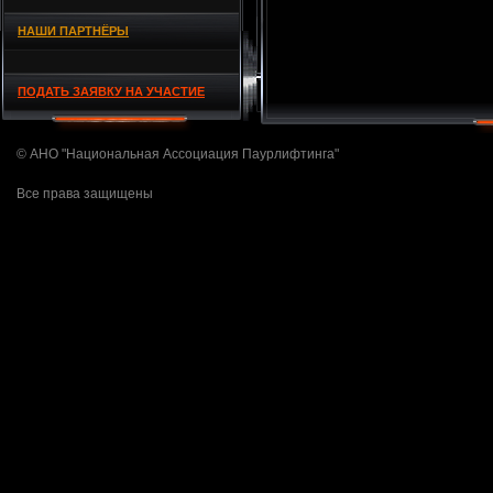
НАШИ ПАРТНЁРЫ
ПОДАТЬ ЗАЯВКУ НА УЧАСТИЕ
© АНО "Национальная Ассоциация Паурлифтинга"
Все права защищены