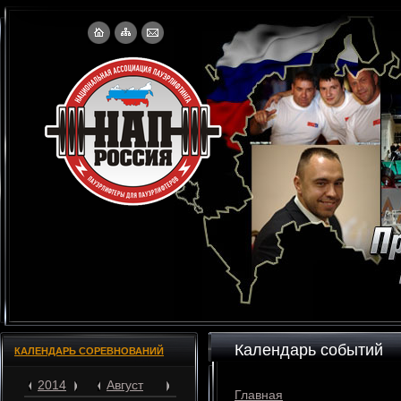
Календарь событий
КАЛЕНДАРЬ СОРЕВНОВАНИЙ
2014
Август
Главная