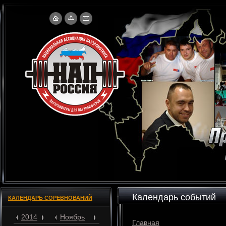
Календарь событий
КАЛЕНДАРЬ СОРЕВНОВАНИЙ
2014
Ноябрь
Главная