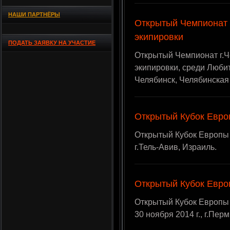
НАШИ ПАРТНЁРЫ
Открытый Чемпионат 
экипировки
ПОДАТЬ ЗАЯВКУ НА УЧАСТИЕ
Открытый Чемпионат г.Ч
экипировки, среди Любите
Челябинск, Челябинская
Открытый Кубок Евро
Открытый Кубок Европы п
г.Тель-Авив, Израиль.
Открытый Кубок Евро
Открытый Кубок Европы
30 ноября 2014 г., г.Пер