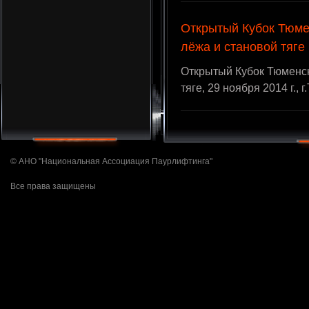
Открытый Кубок Тюме
лёжа и становой тяге
Открытый Кубок Тюменск
тяге, 29 ноября 2014 г.,
© АНО "Национальная Ассоциация Паурлифтинга"
Все права защищены