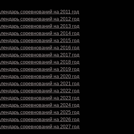
лендарь соревнований на 2011 год
алендарь соревнований на 2012 год
алендарь соревнований на 2013 год
алендарь соревнований на 2014 год
алендарь соревнований на 2015 год
алендарь соревнований на 2016 год
алендарь соревнований на 2017 год
алендарь соревнований на 2018 год
алендарь соревнований на 2019 год
алендарь соревнований на 2020 год
алендарь соревнований на 2021 год
алендарь соревнований на 2022 год
алендарь соревнований на 2023 год
алендарь соревнований на 2024 год
алендарь соревнований на 2025 год
алендарь соревнований на 2026 год
алендарь соревнований на 2027 год