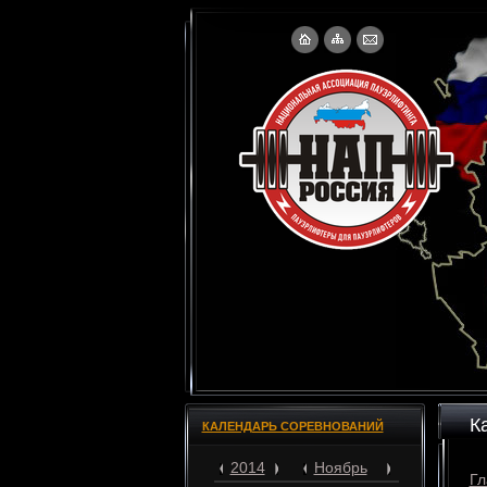
К
КАЛЕНДАРЬ СОРЕВНОВАНИЙ
2014
Ноябрь
Гл