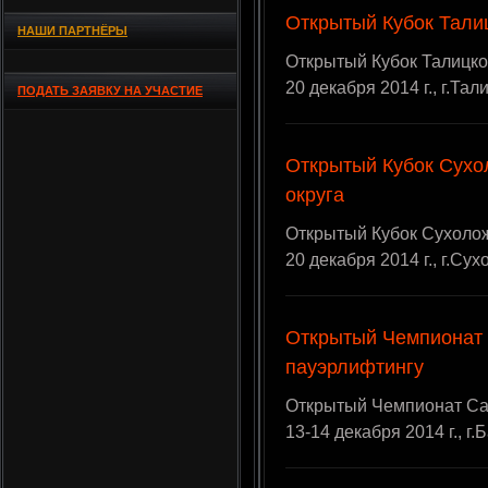
Открытый Кубок Талиц
НАШИ ПАРТНЁРЫ
Открытый Кубок Талицког
20 декабря 2014 г., г.Та
ПОДАТЬ ЗАЯВКУ НА УЧАСТИЕ
Открытый Кубок Сухо
округа
Открытый Кубок Сухолож
20 декабря 2014 г., г.Су
Открытый Чемпионат 
пауэрлифтингу
Открытый Чемпионат Сар
13-14 декабря 2014 г., г