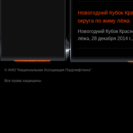
Новогодний Кубок Кр
округа по жиму лёжа
Новогодний Кубок Красн
лёжа, 28 декабря 2014 г
© АНО "Национальная Ассоциация Паурлифтинга"
Все права защищены