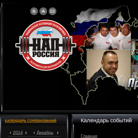
Календарь событий
КАЛЕНДАРЬ СОРЕВНОВАНИЙ
2014
Декабрь
Главная