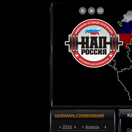
К
КАЛЕНДАРЬ СОРЕВНОВАНИЙ
2016
Апрель
Гл