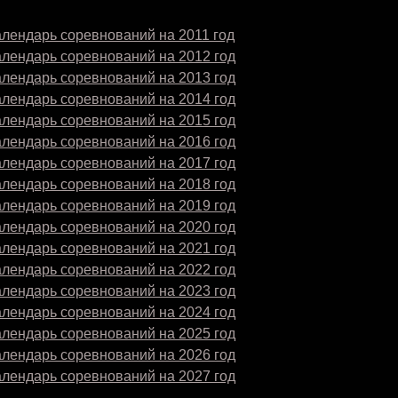
лендарь соревнований на 2011 год
алендарь соревнований на 2012 год
алендарь соревнований на 2013 год
алендарь соревнований на 2014 год
алендарь соревнований на 2015 год
алендарь соревнований на 2016 год
алендарь соревнований на 2017 год
алендарь соревнований на 2018 год
алендарь соревнований на 2019 год
алендарь соревнований на 2020 год
алендарь соревнований на 2021 год
алендарь соревнований на 2022 год
алендарь соревнований на 2023 год
алендарь соревнований на 2024 год
алендарь соревнований на 2025 год
алендарь соревнований на 2026 год
алендарь соревнований на 2027 год