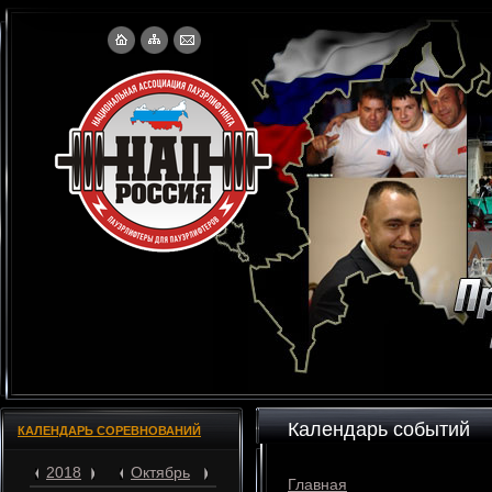
Календарь событий
КАЛЕНДАРЬ СОРЕВНОВАНИЙ
2018
Октябрь
Главная