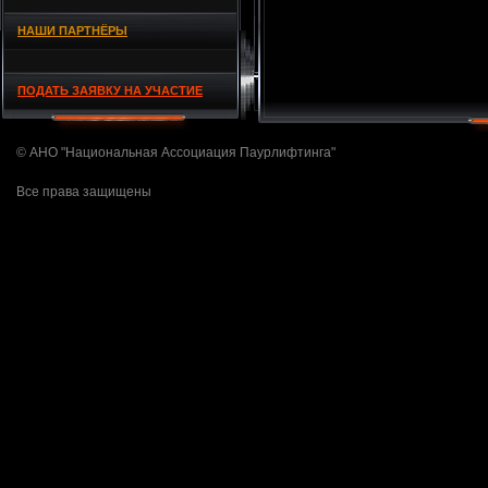
НАШИ ПАРТНЁРЫ
ПОДАТЬ ЗАЯВКУ НА УЧАСТИЕ
© АНО "Национальная Ассоциация Паурлифтинга"
Все права защищены