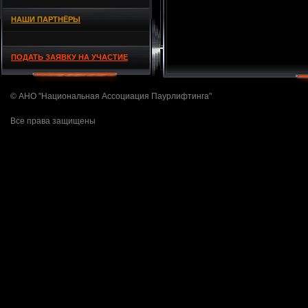
НАШИ ПАРТНЁРЫ
ПОДАТЬ ЗАЯВКУ НА УЧАСТИЕ
© АНО "Национальная Ассоциация Паурлифтинга"
Все права защищены