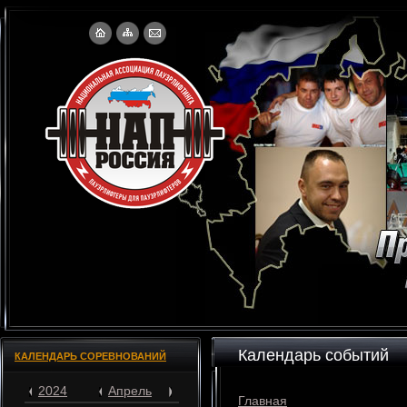
Календарь событий
КАЛЕНДАРЬ СОРЕВНОВАНИЙ
2024
Апрель
Главная