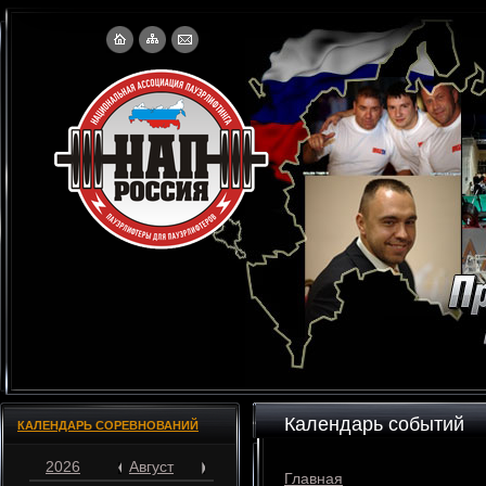
Календарь событий
КАЛЕНДАРЬ СОРЕВНОВАНИЙ
2026
Август
Главная