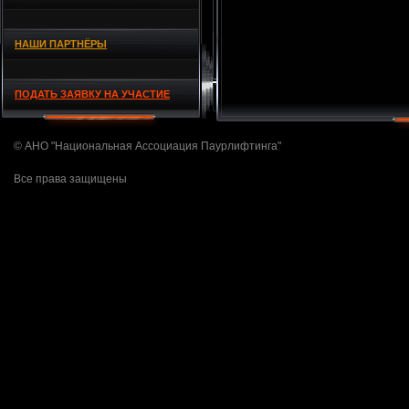
НАШИ ПАРТНЁРЫ
ПОДАТЬ ЗАЯВКУ НА УЧАСТИЕ
© АНО "Национальная Ассоциация Паурлифтинга"
Все права защищены