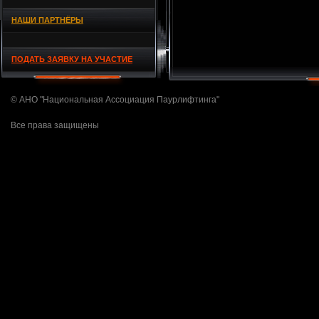
НАШИ ПАРТНЁРЫ
ПОДАТЬ ЗАЯВКУ НА УЧАСТИЕ
© АНО "Национальная Ассоциация Паурлифтинга"
Все права защищены