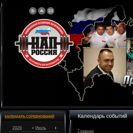
Календарь событий
КАЛЕНДАРЬ СОРЕВНОВАНИЙ
2026
Июль
Главная