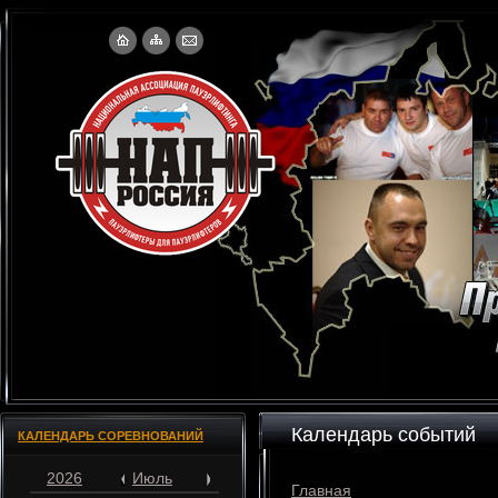
Календарь событий
КАЛЕНДАРЬ СОРЕВНОВАНИЙ
2026
Июль
Главная