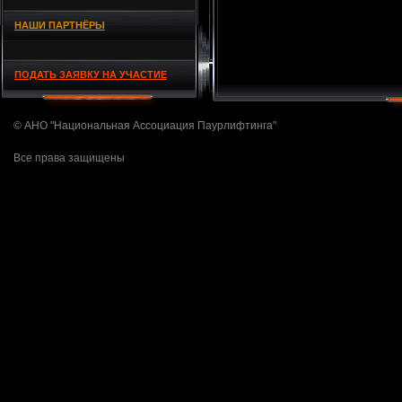
НАШИ ПАРТНЁРЫ
ПОДАТЬ ЗАЯВКУ НА УЧАСТИЕ
© АНО "Национальная Ассоциация Паурлифтинга"
Все права защищены