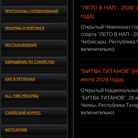
"ЛЕТО В НАП - 2026" 
ПРОТОКОЛЫ СОРЕВНОВАНИЙ
года)
Открытый Чемпионат го
РЕКОРДЫ И РЕЙТИНГИ
спорта "ЛЕТО В НАП - 20
Чебоксары, Республика
ПОСТАНОВЛЕНИЯ
включительно)
ОБРАЩЕНИЕ ПО СУДЕЙСТВУ
"БИТВА ТИТАНОВ" (Н
июля 2026 года)
НАП В РЕГИОНАХ
Открытый Национальный
ALL-TIME РЕКОРДЫ
"БИТВА ТИТАНОВ", 26 и
Челны, Республика Тата
включительно)
СУДЕЙСКИЙ КОРПУС
ФОТОАРХИВ