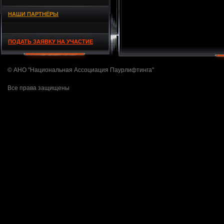
НАШИ ПАРТНЁРЫ
ПОДАТЬ ЗАЯВКУ НА УЧАСТИЕ
© АНО "Национальная Ассоциация Паурлифтинга"
Все права защищены