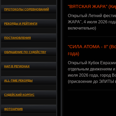
"ВЯТСКАЯ ЖАРА" (Кир
ПРОТОКОЛЫ СОРЕВНОВАНИЙ
Открытый Летний фести
ЖАРА", 4 июля 2026 год
РЕКОРДЫ И РЕЙТИНГИ
включительно)
ПОСТАНОВЛЕНИЯ
"СИЛА АТОМА - II" (В
ОБРАЩЕНИЕ ПО СУДЕЙСТВУ
года)
Открытый Кубок Евразии
НАП В РЕГИОНАХ
отдельным движениям и 
июля 2026 года, город В
ALL-TIME РЕКОРДЫ
(присвоение до ЭЛИТЫ 
СУДЕЙСКИЙ КОРПУС
ФОТОАРХИВ