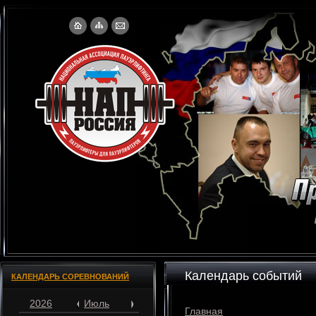
Календарь событий
КАЛЕНДАРЬ СОРЕВНОВАНИЙ
2026
Июль
Главная