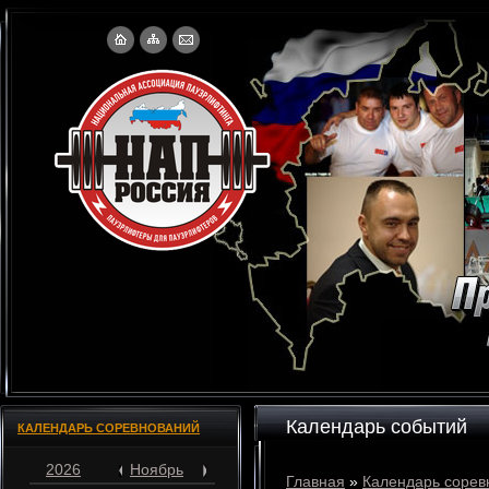
Календарь событий
КАЛЕНДАРЬ СОРЕВНОВАНИЙ
2026
Ноябрь
Главная
»
Календарь сорев