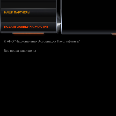
НАШИ ПАРТНЁРЫ
ПОДАТЬ ЗАЯВКУ НА УЧАСТИЕ
© АНО "Национальная Ассоциация Паурлифтинга"
Все права защищены