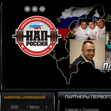
ПАРТНЕРЫ ПЕРВОГО
КАЛЕНДАРЬ СОРЕВНОВАНИЙ
2026
Август
Главная
»
Спонсоры