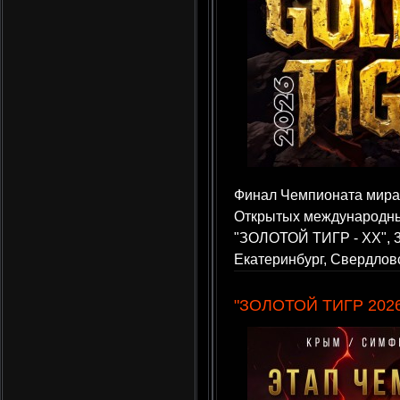
Финал Чемпионата мира 
Открытых международны
"ЗОЛОТОЙ ТИГР - XX", 3-
Екатеринбург, Свердлов
"ЗОЛОТОЙ ТИГР 202