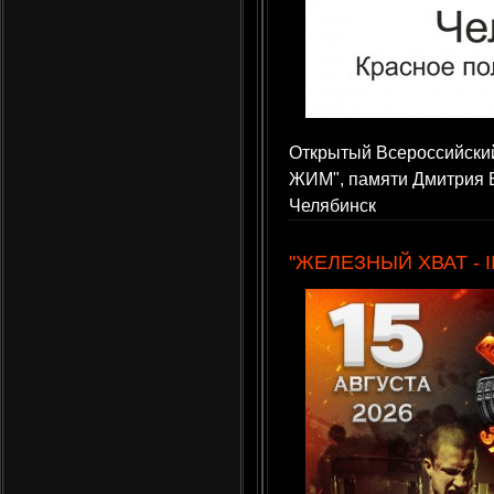
Открытый Всероссийский
ЖИМ", памяти Дмитрия Ба
Челябинск
"ЖЕЛЕЗНЫЙ ХВАТ - II