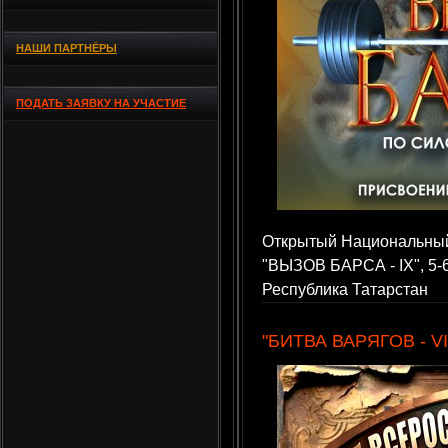
НАШИ ПАРТНЁРЫ
ПОДАТЬ ЗАЯВКУ НА УЧАСТИЕ
Открытый Национальный
"ВЫЗОВ БАРСА - IX", 5-6
Республика Татарстан
"БИТВА ВАРЯГОВ - VI