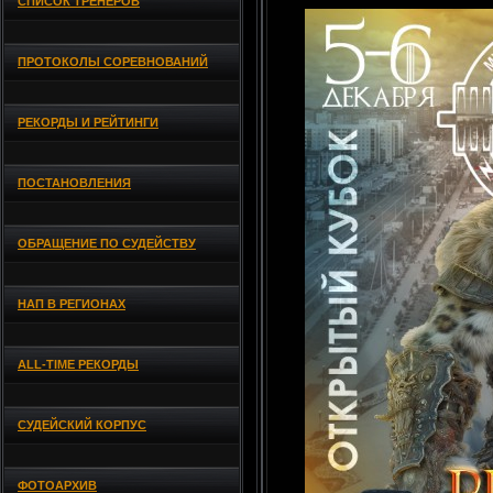
СПИСОК ТРЕНЕРОВ
ПРОТОКОЛЫ СОРЕВНОВАНИЙ
РЕКОРДЫ И РЕЙТИНГИ
ПОСТАНОВЛЕНИЯ
ОБРАЩЕНИЕ ПО СУДЕЙСТВУ
НАП В РЕГИОНАХ
ALL-TIME РЕКОРДЫ
СУДЕЙСКИЙ КОРПУС
ФОТОАРХИВ