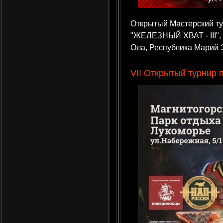
Открытый Мастерский ту
"ЖЕЛЕЗНЫЙ ХВАТ - III", 
Ола, Республика Марий 
VII Открытый турнир 