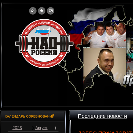
Последние новости
КАЛЕНДАРЬ СОРЕВНОВАНИЙ
2026
Август