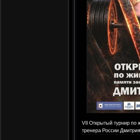
VII Открытый турнир по
тренера России Дмитри