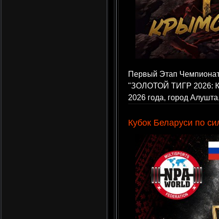
Первый Этап Чемпионат
"ЗОЛОТОЙ ТИГР 2026: 
2026 года, город Алушта
Кубок Беларуси по с