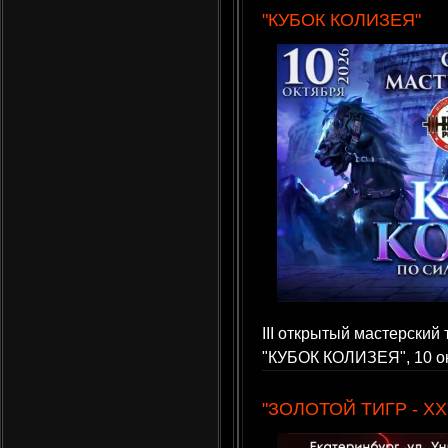
"КУБОК КОЛИЗЕЯ"
III открытый мастерский
"КУБОК КОЛИЗЕЯ", 10 ок
"ЗОЛОТОЙ ТИГР - XX