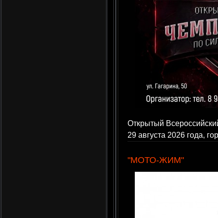
Открытый Всероссийский
29 августа 2026 года, г
"МОТО-ЖИМ"