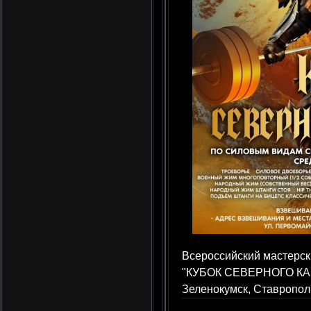
Всероссийский мастерск
"КУБОК СЕВЕРНОГО КАВК
Зеленокумск, Ставропол