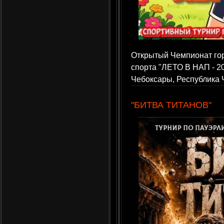
Открытый Чемпионат го
спорта "ЛЕТО В НАП - 20
Чебоксары, Республика
"БИТВА ТИТАНОВ"