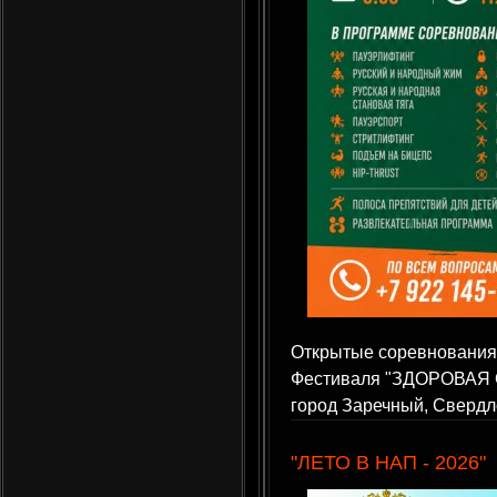
Открытые соревнования 
Фестиваля "ЗДОРОВАЯ СТР
город Заречный, Свердл
"ЛЕТО В НАП - 2026"