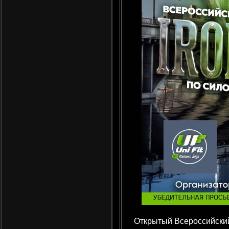
Открытый Всероссийский