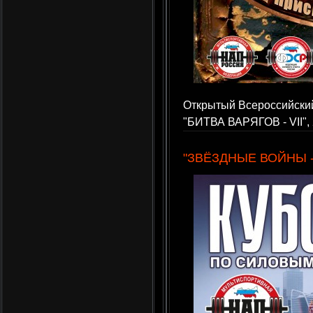
Открытый Всероссийский
"БИТВА ВАРЯГОВ - VII", 
"ЗВЁЗДНЫЕ ВОЙНЫ - 