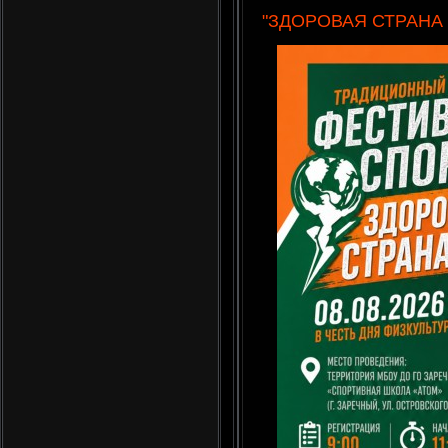
"ЗДОРОВАЯ СТРАНА - 