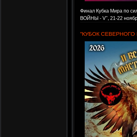
Финал Кубка Мира по с
ВОЙНЫ - V", 21-22 ноябр
"КУБОК СЕВЕРНОГО 