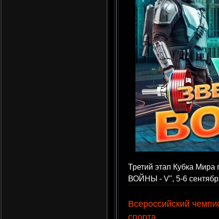
Третий этап Кубка Мир
ВОЙНЫ - V", 5-6 сентябр
Всероссийский чемпи
спорта