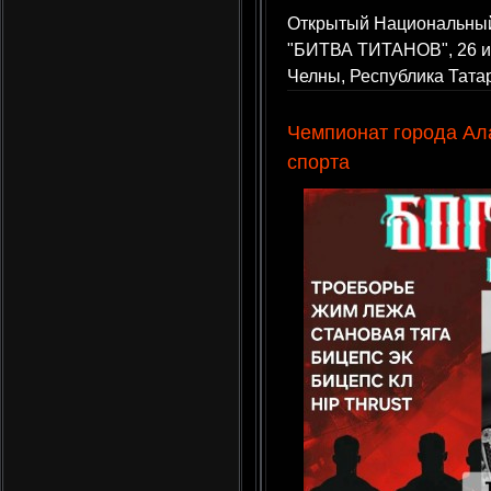
Открытый Национальный
"БИТВА ТИТАНОВ", 26 и
Челны, Республика Тата
Чемпионат города Ал
спорта