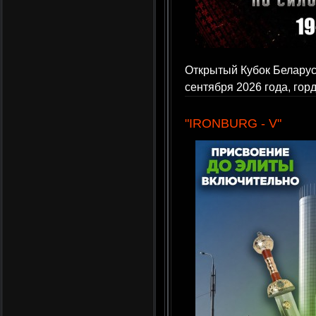
Открытый Кубок Беларус
сентября 2026 года, гор
"IRONBURG - V"