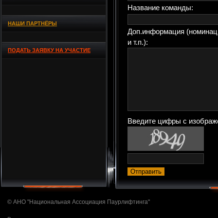
Название команды:
НАШИ ПАРТНЁРЫ
Доп.информация (номинац
и т.п.):
ПОДАТЬ ЗАЯВКУ НА УЧАСТИЕ
Введите цифры с изображ
© АНО "Национальная Ассоциация Паурлифтинга"