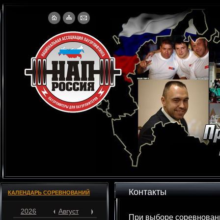
Контакты
КАЛЕНДАРЬ СОРЕВНОВАНИЙ
2026
Август
При выборе соревнован