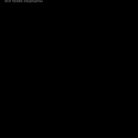
Все права защищены