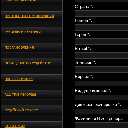
СПИСОК ТРЕНЕРОВ
Страна *:
ПРОТОКОЛЫ СОРЕВНОВАНИЙ
Регион *:
РЕКОРДЫ И РЕЙТИНГИ
Город *:
ПОСТАНОВЛЕНИЯ
E-mail *:
Телефон *:
ОБРАЩЕНИЕ ПО СУДЕЙСТВУ
Версия *:
НАП В РЕГИОНАХ
Вид упражнения *:
ALL-TIME РЕКОРДЫ
Дивизион экипировки *:
СУДЕЙСКИЙ КОРПУС
Фамилия и Имя Тренера:
ФОТОАРХИВ