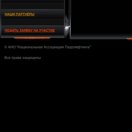
НАШИ ПАРТНЁРЫ
ПОДАТЬ ЗАЯВКУ НА УЧАСТИЕ
© АНО "Национальная Ассоциация Паурлифтинга"
Все права защищены