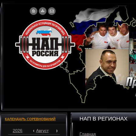
НАП В РЕГИОНАХ
КАЛЕНДАРЬ СОРЕВНОВАНИЙ
2026
Август
Главная