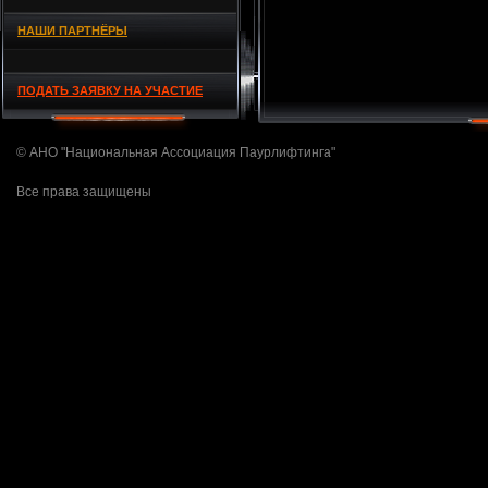
НАШИ ПАРТНЁРЫ
ПОДАТЬ ЗАЯВКУ НА УЧАСТИЕ
© АНО "Национальная Ассоциация Паурлифтинга"
Все права защищены