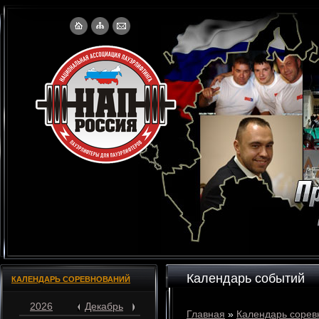
Календарь событий
КАЛЕНДАРЬ СОРЕВНОВАНИЙ
2026
Декабрь
Главная
»
Календарь сорев