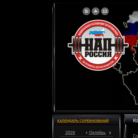
К
КАЛЕНДАРЬ СОРЕВНОВАНИЙ
2026
Октябрь
Гл