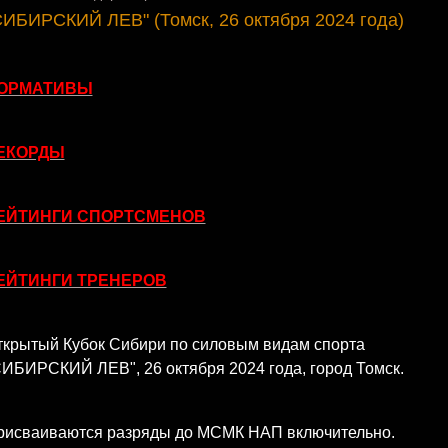
СИБИРСКИЙ ЛЕВ" (Томск, 26 октября 2024 года)
ОРМАТИВЫ
ЕКОРДЫ
ЕЙТИНГИ СПОРТСМЕНОВ
ЕЙТИНГИ ТРЕНЕРОВ
ткрытый Кубок Сибири по силовым видам спорта
ИБИРСКИЙ ЛЕВ", 26 октября 2024 года, город Томск.
рисваиваются разряды до МСМК НАП включительно.