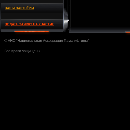
НАШИ ПАРТНЁРЫ
ПОДАТЬ ЗАЯВКУ НА УЧАСТИЕ
© АНО "Национальная Ассоциация Паурлифтинга"
Все права защищены