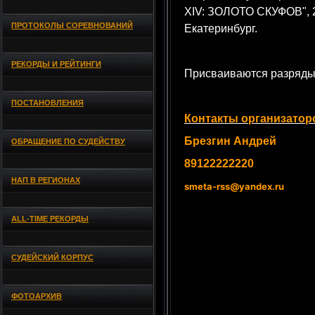
XIV: ЗОЛОТО СКУФОВ", 2
ПРОТОКОЛЫ СОРЕВНОВАНИЙ
Екатеринбург.
РЕКОРДЫ И РЕЙТИНГИ
Присваиваются разряды
ПОСТАНОВЛЕНИЯ
Контакты организатор
Брезгин Андрей
ОБРАЩЕНИЕ ПО СУДЕЙСТВУ
89122222220
НАП В РЕГИОНАХ
smeta-rss@yandex.ru
ALL-TIME РЕКОРДЫ
СУДЕЙСКИЙ КОРПУС
ФОТОАРХИВ