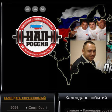
Календарь событий
КАЛЕНДАРЬ СОРЕВНОВАНИЙ
2026
Сентябрь
Главная
»
Календарь сорев