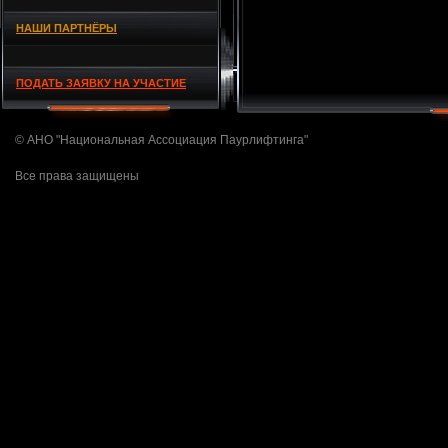
НАШИ ПАРТНЁРЫ
ПОДАТЬ ЗАЯВКУ НА УЧАСТИЕ
© АНО "Национальная Ассоциация Паурлифтинга"
Все права защищены