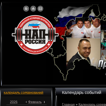
Календарь событий
КАЛЕНДАРЬ СОРЕВНОВАНИЙ
2026
Февраль
Главная
»
Календарь сорев