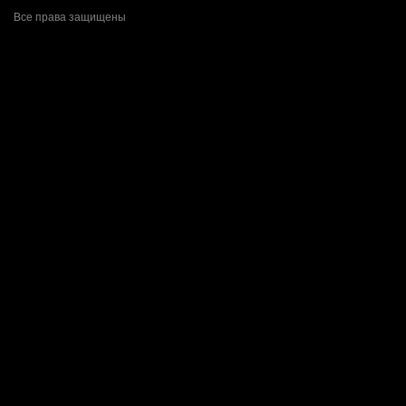
Все права защищены