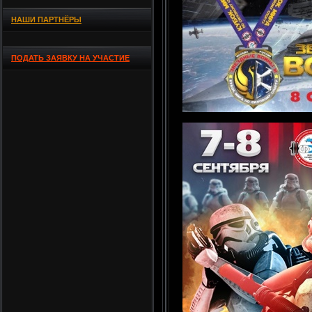
НАШИ ПАРТНЁРЫ
ПОДАТЬ ЗАЯВКУ НА УЧАСТИЕ