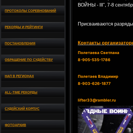
ВОЙНЫ - III", 7-8 сентяб
ПРОТОКОЛЫ СОРЕВНОВАНИЙ
Присваиваются разряды
РЕКОРДЫ И РЕЙТИНГИ
Контакты организатор
ПОСТАНОВЛЕНИЯ
Полетаева Светлана
8-905-535-1786
ОБРАЩЕНИЕ ПО СУДЕЙСТВУ
Полетаев Владимир
НАП В РЕГИОНАХ
8-903-626-1877
ALL-TIME РЕКОРДЫ
lifter33@rambler.ru
СУДЕЙСКИЙ КОРПУС
ФОТОАРХИВ