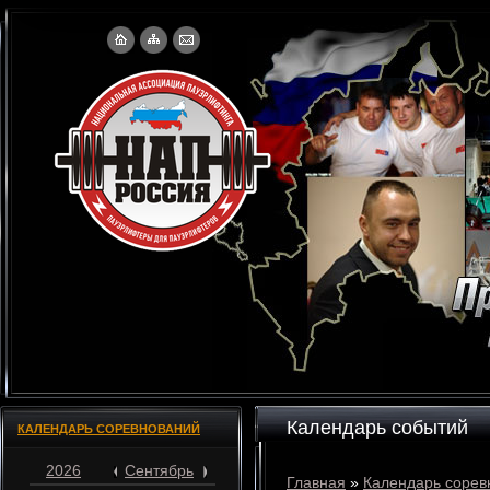
Календарь событий
КАЛЕНДАРЬ СОРЕВНОВАНИЙ
2026
Сентябрь
Главная
»
Календарь сорев