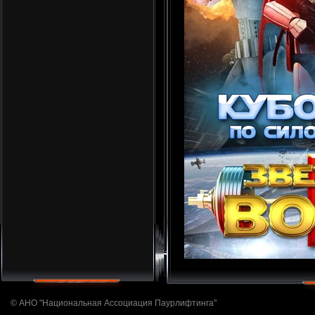
© АНО "Национальная Ассоциация Паурлифтинга"