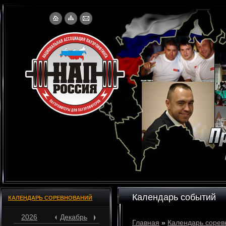
Календарь событий
КАЛЕНДАРЬ СОРЕВНОВАНИЙ
2026
Декабрь
Главная
»
Календарь сорев