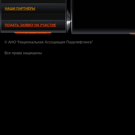
НАШИ ПАРТНЁРЫ
ПОДАТЬ ЗАЯВКУ НА УЧАСТИЕ
© АНО "Национальная Ассоциация Паурлифтинга"
Все права защищены