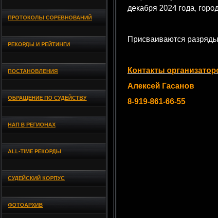
декабря 2024 года, горо
ПРОТОКОЛЫ СОРЕВНОВАНИЙ
Присваиваются разряды
РЕКОРДЫ И РЕЙТИНГИ
Контакты организатор
ПОСТАНОВЛЕНИЯ
Алексей Гасанов
ОБРАЩЕНИЕ ПО СУДЕЙСТВУ
8-919-861-66-55
НАП В РЕГИОНАХ
ALL-TIME РЕКОРДЫ
СУДЕЙСКИЙ КОРПУС
ФОТОАРХИВ