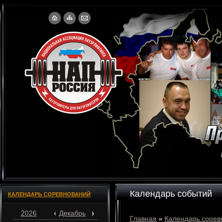
Календарь событий
КАЛЕНДАРЬ СОРЕВНОВАНИЙ
2026
Декабрь
Главная
»
Календарь сорев