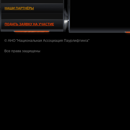
НАШИ ПАРТНЁРЫ
ПОДАТЬ ЗАЯВКУ НА УЧАСТИЕ
© АНО "Национальная Ассоциация Паурлифтинга"
Все права защищены