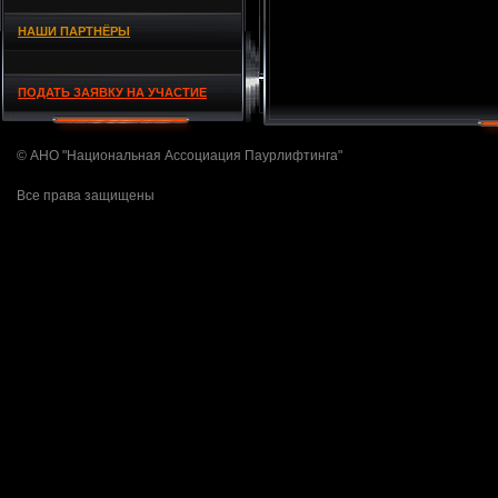
НАШИ ПАРТНЁРЫ
ПОДАТЬ ЗАЯВКУ НА УЧАСТИЕ
© АНО "Национальная Ассоциация Паурлифтинга"
Все права защищены