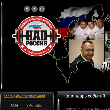
Календарь событий
КАЛЕНДАРЬ СОРЕВНОВАНИЙ
2026
Октябрь
Главная
»
Календарь сорев