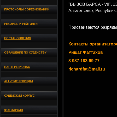
"ВЫЗОВ БАРСА - VII", 13
ПРОТОКОЛЫ СОРЕВНОВАНИЙ
Альметьевск, Республика
РЕКОРДЫ И РЕЙТИНГИ
Присваиваются разряды
ПОСТАНОВЛЕНИЯ
Контакты организатор
Ришат Фаттахов
ОБРАЩЕНИЕ ПО СУДЕЙСТВУ
8-987-183-99-77
НАП В РЕГИОНАХ
richardfat@mail.ru
ALL-TIME РЕКОРДЫ
СУДЕЙСКИЙ КОРПУС
ФОТОАРХИВ