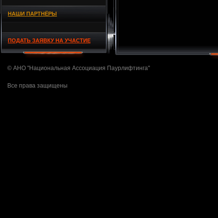
НАШИ ПАРТНЁРЫ
ПОДАТЬ ЗАЯВКУ НА УЧАСТИЕ
© АНО "Национальная Ассоциация Паурлифтинга"
Все права защищены