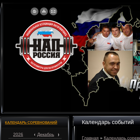
Календарь событий
КАЛЕНДАРЬ СОРЕВНОВАНИЙ
2026
Декабрь
Главная
»
Календарь сорев