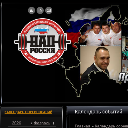
Календарь событий
КАЛЕНДАРЬ СОРЕВНОВАНИЙ
2026
Февраль
Главная
»
Календарь сорев