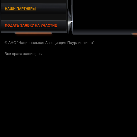
НАШИ ПАРТНЁРЫ
ПОДАТЬ ЗАЯВКУ НА УЧАСТИЕ
© АНО "Национальная Ассоциация Паурлифтинга"
Все права защищены