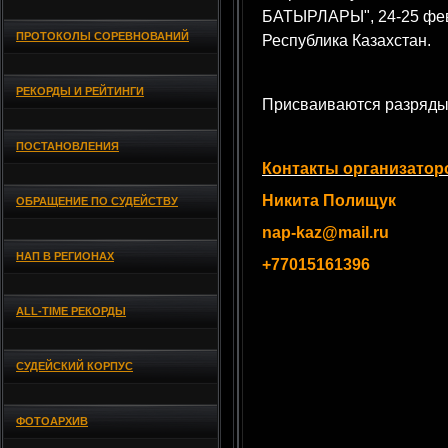
БАТЫРЛАРЫ", 24-25 февр
ПРОТОКОЛЫ СОРЕВНОВАНИЙ
Республика Казахстан.
РЕКОРДЫ И РЕЙТИНГИ
Присваиваются разряды
ПОСТАНОВЛЕНИЯ
Контакты организатор
Никита Полищук
ОБРАЩЕНИЕ ПО СУДЕЙСТВУ
nap-kaz@mail.ru
НАП В РЕГИОНАХ
+77015161396
ALL-TIME РЕКОРДЫ
СУДЕЙСКИЙ КОРПУС
ФОТОАРХИВ