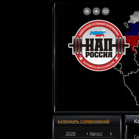
К
КАЛЕНДАРЬ СОРЕВНОВАНИЙ
2026
Август
Гл