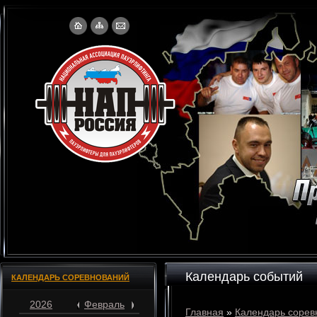
Календарь событий
КАЛЕНДАРЬ СОРЕВНОВАНИЙ
2026
Февраль
Главная
»
Календарь сорев