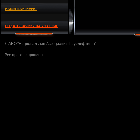
НАШИ ПАРТНЁРЫ
ПОДАТЬ ЗАЯВКУ НА УЧАСТИЕ
© АНО "Национальная Ассоциация Паурлифтинга"
Все права защищены