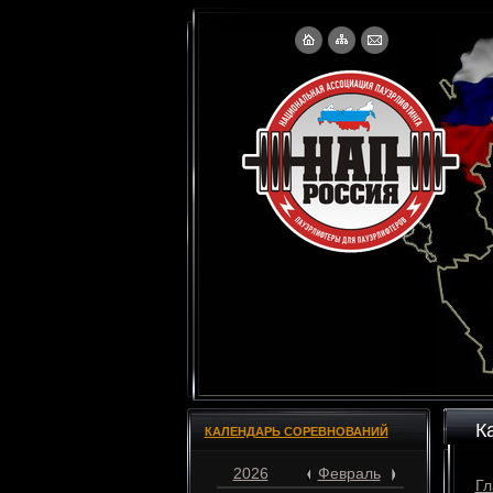
К
КАЛЕНДАРЬ СОРЕВНОВАНИЙ
2026
Февраль
Гл