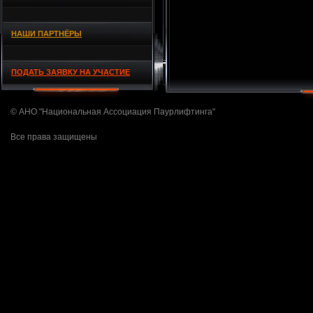
НАШИ ПАРТНЁРЫ
ПОДАТЬ ЗАЯВКУ НА УЧАСТИЕ
© АНО "Национальная Ассоциация Паурлифтинга"
Все права защищены