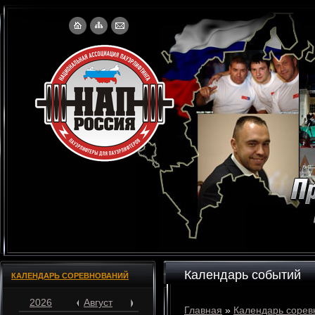
Календарь событий
КАЛЕНДАРЬ СОРЕВНОВАНИЙ
2026
Август
Главная
»
Календарь сорев