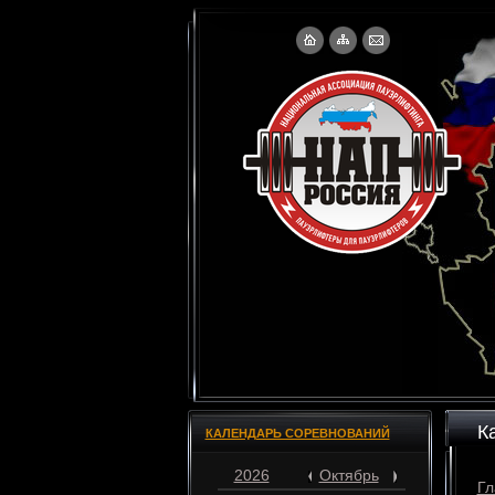
К
КАЛЕНДАРЬ СОРЕВНОВАНИЙ
2026
Октябрь
Гл