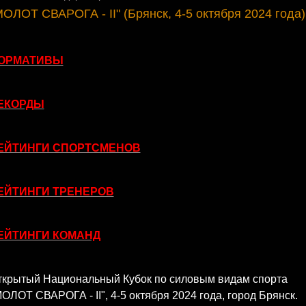
МОЛОТ СВАРОГА - II" (Брянск, 4-5 октября 2024 года)
ОРМАТИВЫ
ЕКОРДЫ
ЕЙТИНГИ СПОРТСМЕНОВ
ЕЙТИНГИ ТРЕНЕРОВ
ЕЙТИНГИ КОМАНД
ткрытый Национальный Кубок по силовым видам спорта
ОЛОТ СВАРОГА - II", 4-5 октября 2024 года, город Брянск.