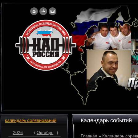
Календарь событий
КАЛЕНДАРЬ СОРЕВНОВАНИЙ
2026
Октябрь
Главная
»
Календарь сорев