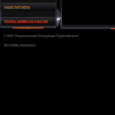
НАШИ ПАРТНЁРЫ
ПОДАТЬ ЗАЯВКУ НА УЧАСТИЕ
© АНО "Национальная Ассоциация Паурлифтинга"
Все права защищены