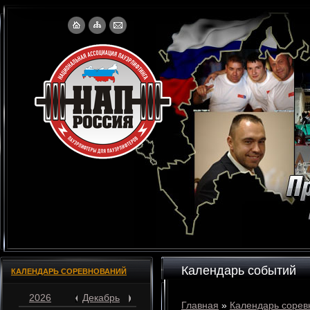
Календарь событий
КАЛЕНДАРЬ СОРЕВНОВАНИЙ
2026
Декабрь
Главная
»
Календарь сорев