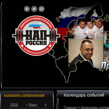
Календарь событий
КАЛЕНДАРЬ СОРЕВНОВАНИЙ
2026
Март
Главная
»
Календарь сорев