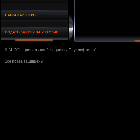
НАШИ ПАРТНЁРЫ
ПОДАТЬ ЗАЯВКУ НА УЧАСТИЕ
© АНО "Национальная Ассоциация Паурлифтинга"
Все права защищены