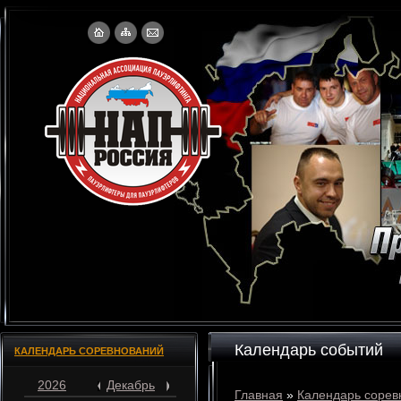
Календарь событий
КАЛЕНДАРЬ СОРЕВНОВАНИЙ
2026
Декабрь
Главная
»
Календарь сорев