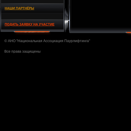
НАШИ ПАРТНЁРЫ
ПОДАТЬ ЗАЯВКУ НА УЧАСТИЕ
© АНО "Национальная Ассоциация Паурлифтинга"
Все права защищены