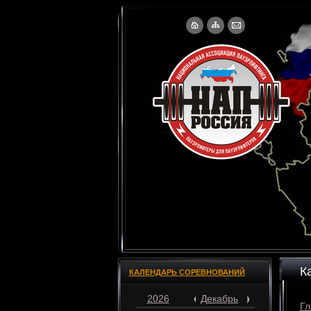
К
КАЛЕНДАРЬ СОРЕВНОВАНИЙ
2026
Декабрь
Гл