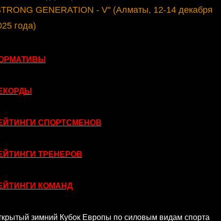
STRONG GENERATION - V" (Алматы, 12-14 декабря
025 года)
ОРМАТИВЫ
ЕКОРДЫ
ЕЙТИНГИ СПОРТСМЕНОВ
ЕЙТИНГИ ТРЕНЕРОВ
ЕЙТИНГИ КОМАНД
ткрытый зимний Кубок Европы по силовым видам спорта