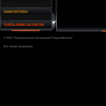
НАШИ ПАРТНЁРЫ
ПОДАТЬ ЗАЯВКУ НА УЧАСТИЕ
© АНО "Национальная Ассоциация Паурлифтинга"
Все права защищены