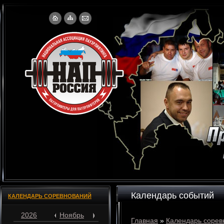
Календарь событий
КАЛЕНДАРЬ СОРЕВНОВАНИЙ
2026
Ноябрь
Главная
»
Календарь сорев