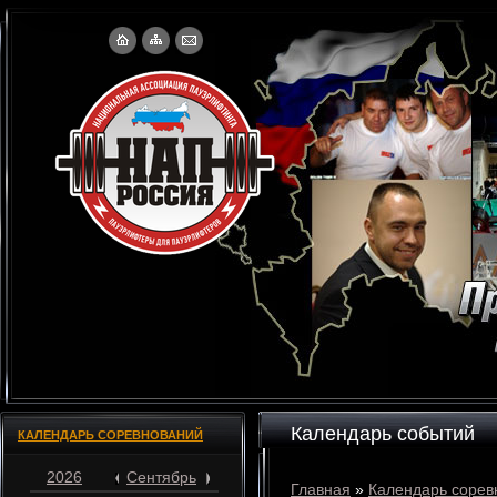
Календарь событий
КАЛЕНДАРЬ СОРЕВНОВАНИЙ
2026
Сентябрь
Главная
»
Календарь сорев