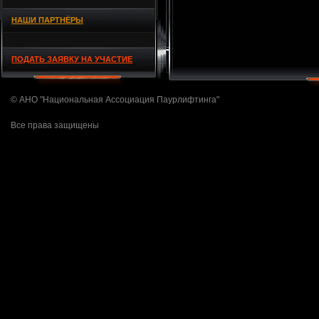
НАШИ ПАРТНЁРЫ
ПОДАТЬ ЗАЯВКУ НА УЧАСТИЕ
© АНО "Национальная Ассоциация Паурлифтинга"
Все права защищены