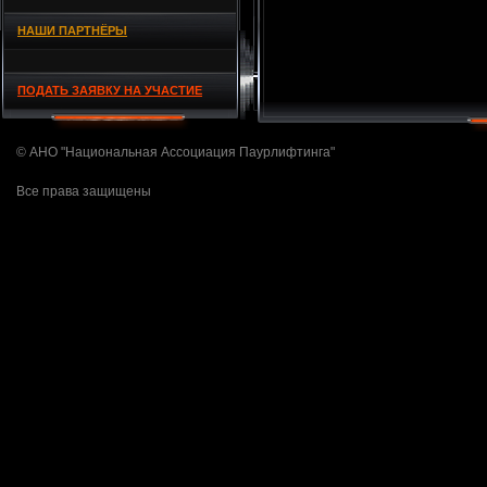
НАШИ ПАРТНЁРЫ
ПОДАТЬ ЗАЯВКУ НА УЧАСТИЕ
© АНО "Национальная Ассоциация Паурлифтинга"
Все права защищены