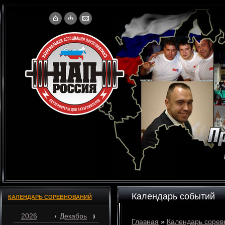
Календарь событий
КАЛЕНДАРЬ СОРЕВНОВАНИЙ
2026
Декабрь
Главная
»
Календарь сорев