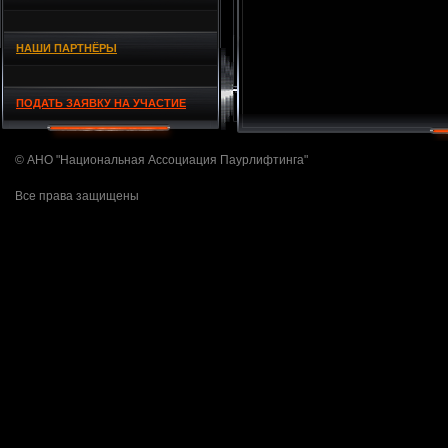
НАШИ ПАРТНЁРЫ
ПОДАТЬ ЗАЯВКУ НА УЧАСТИЕ
© АНО "Национальная Ассоциация Паурлифтинга"
Все права защищены