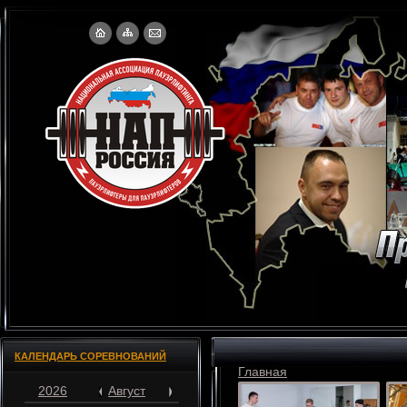
КАЛЕНДАРЬ СОРЕВНОВАНИЙ
Главная
2026
Август