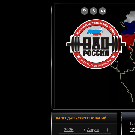
КАЛЕНДАРЬ СОРЕВНОВАНИЙ
Гл
2026
Август
20