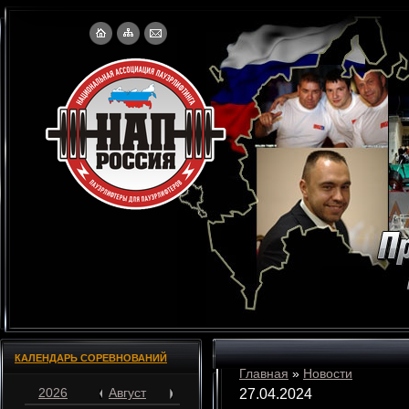
КАЛЕНДАРЬ СОРЕВНОВАНИЙ
Главная
»
Новости
2026
Август
27.04.2024