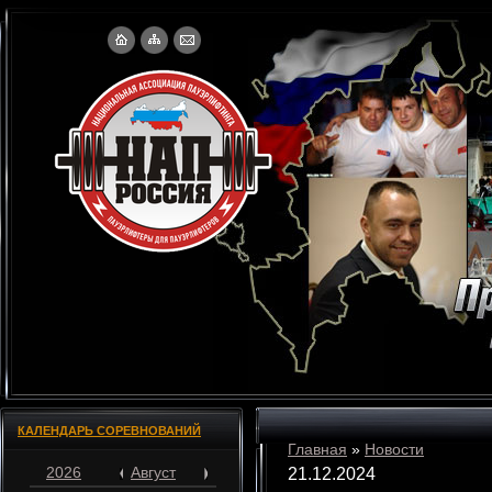
КАЛЕНДАРЬ СОРЕВНОВАНИЙ
Главная
»
Новости
2026
Август
21.12.2024