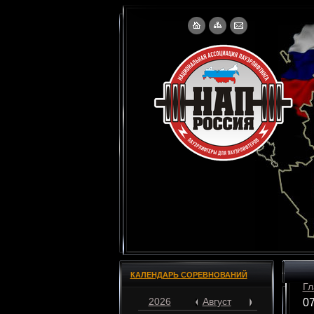
КАЛЕНДАРЬ СОРЕВНОВАНИЙ
Гл
2026
Август
07