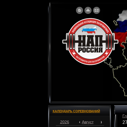
КАЛЕНДАРЬ СОРЕВНОВАНИЙ
Гл
2026
Август
27