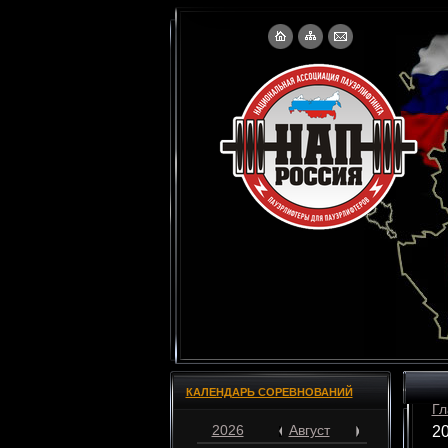
КАЛЕНДАРЬ СОРЕВНОВАНИЙ
Гл
2026
Август
20